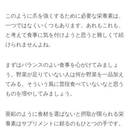
このように爪を強くするために必要な栄養素は、
一つではなくいくつもあります。あれもこれも、
と考えて食事に気を付けようと思うと難しくて続
けられませんよね。
まずはバランスのよい食事を心がけてみましょ
う。野菜が足りていない人は何か野菜を一品加え
てみる。そういう風に普段食べていないなと思う
ものを増やしてみましょう。
亜鉛のように食材を選ばないと摂取が限られる栄
養素はサプリメントに頼るのもひとつの手です。