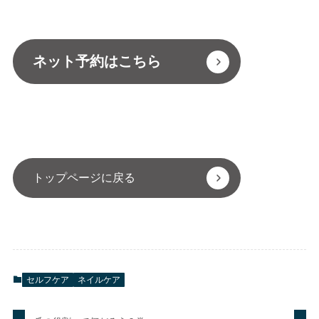
ネット予約はこちら
トップページに戻る
セルフケア
ネイルケア