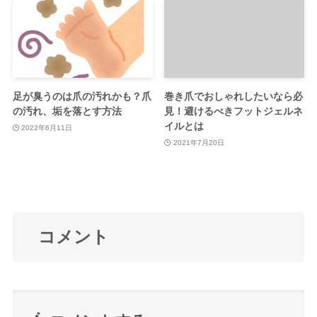
足が臭うのは爪の汚れかも？爪
巻き爪でおしゃれしたいなら必
の汚れ、垢を落とす方法
見！避けるべきフットジェルネ
イルとは
2022年6月11日
2021年7月20日
コメント