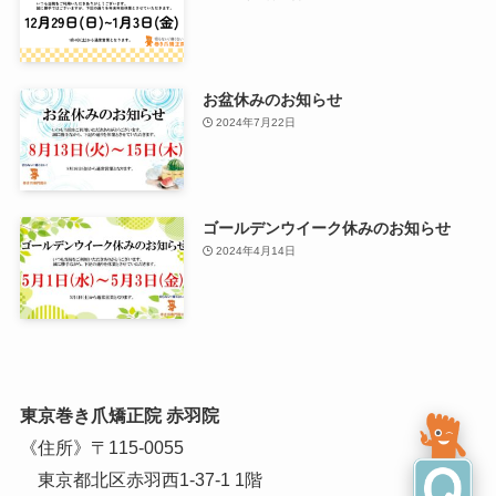
お盆休みのお知らせ
2024年7月22日
ゴールデンウイーク休みのお知らせ
2024年4月14日
東京巻き爪矯正院 赤羽院
《住所》〒115-0055
東京都北区赤羽西1-37-1 1階