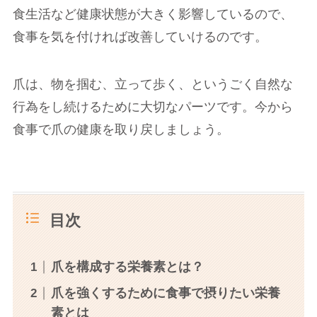
食生活など健康状態が大きく影響しているので、
食事を気を付ければ改善していけるのです。
爪は、物を掴む、立って歩く、というごく自然な
行為をし続けるために大切なパーツです。今から
食事で爪の健康を取り戻しましょう。
目次
爪を構成する栄養素とは？
爪を強くするために食事で摂りたい栄養
素とは