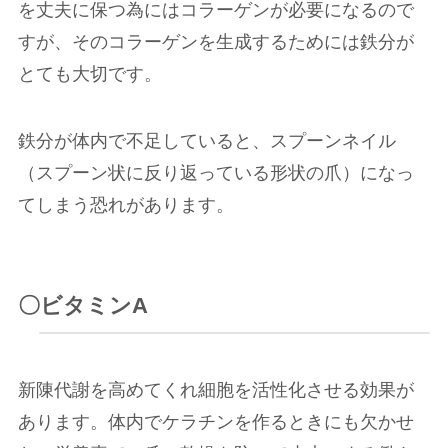
を丈夫に保つ為にはコラーゲンが必要になるので
すが、そのコラーゲンを生成するためには鉄分が
とても大切です。
鉄分が体内で不足していると、スプーンネイル
（スプーン状に反り返っている形状の爪）になっ
てしまう恐れがあります。
〇ビタミンA
新陳代謝を高めてくれ細胞を活性化させる効果が
あります。体内でケラチンを作るときにも欠かせ