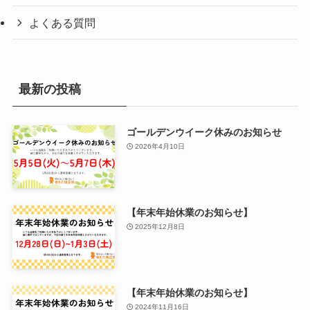
よくある質問
最新の投稿
ゴールデンウイーク休みのお知らせ
2026年4月10日
【年末年始休業のお知らせ】
2025年12月8日
【年末年始休業のお知らせ】
2024年11月16日