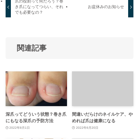
爪の役割って何だろう？巻
き爪になってつらい、それ
お盆休みのお知らせ
でも必要なの？
関連記事
深爪ってどういう状態？巻き爪
間違いだらけのネイルケア、や
にもなる深爪の予防方法
めれば爪は健康になる
2022年8月1日
2022年6月20日