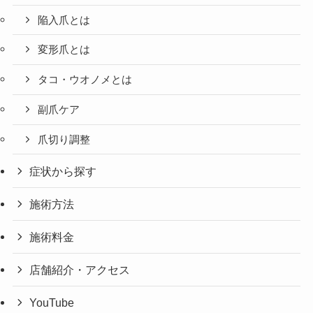
陥入爪とは
変形爪とは
タコ・ウオノメとは
副爪ケア
爪切り調整
症状から探す
施術方法
施術料金
店舗紹介・アクセス
YouTube