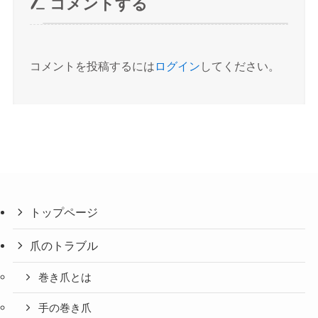
コメントする
コメントを投稿するには
ログイン
してください。
トップページ
爪のトラブル
巻き爪とは
手の巻き爪