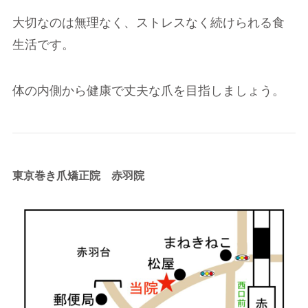
大切なのは無理なく、ストレスなく続けられる食
生活です。
体の内側から健康で丈夫な爪を目指しましょう。
東京巻き爪矯正院 赤羽院