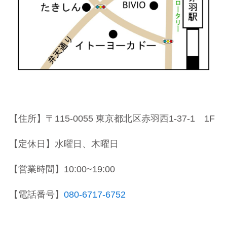
【住所】〒115-0055 東京都北区赤羽西1-37-1 1F
【定休日】水曜日、木曜日
【営業時間】10:00~19:00
【電話番号】
080-6717-6752