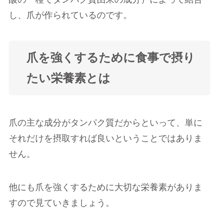
し、爪が作られているのです。
爪を強くするために食事で摂り
たい栄養素とは
爪の主な成分がタンパク質だからといって、単に
それだけを摂取すれば良いということではありま
せん。
他にも爪を強くするために大切な栄養素がありま
すので見ていきましょう。