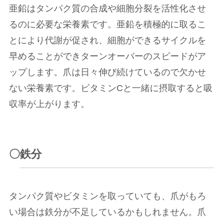
亜鉛はタンパク質の合成や細胞分裂を活性化させ
るのに必要な栄養素です。亜鉛を積極的に取るこ
とにより代謝が促され、細胞ができるサイクルを
早めることができターンオーバーのスピードがア
ップします。爪は日々伸び続けているので欠かせ
ない栄養素です。ビタミンCと一緒に摂取すると吸
収率が上がります。
〇鉄分
タンパク質やビタミンを取っていても、爪がもろ
い場合は鉄分が不足しているかもしれません。爪