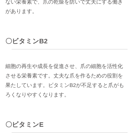
ない栄養素で、爪の乾燥を防いで丈夫にする働き
があります。
〇ビタミンB2
細胞の再生や成長を促進させ、爪の細胞を活性化
させる栄養素です。丈夫な爪を作るための役割を
果たしています。ビタミンB2が不足すると爪がも
ろくなりやすくなります。
〇ビタミンE