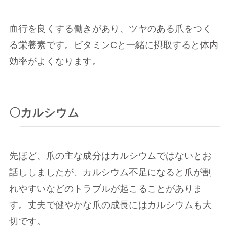
血行を良くする働きがあり、ツヤのある爪をつく
る栄養素です。ビタミンCと一緒に摂取すると体内
効率がよくなります。
〇カルシウム
先ほど、爪の主な成分はカルシウムではないとお
話ししましたが、カルシウム不足になると爪が割
れやすいなどのトラブルが起こることがありま
す。丈夫で健やかな爪の成長にはカルシウムも大
切です。