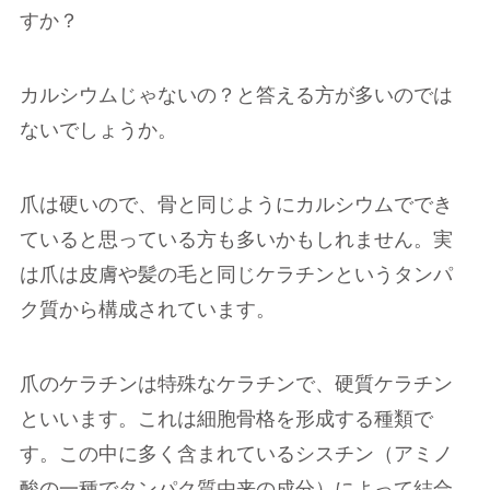
すか？
カルシウムじゃないの？と答える方が多いのでは
ないでしょうか。
爪は硬いので、骨と同じようにカルシウムででき
ていると思っている方も多いかもしれません。実
は爪は皮膚や髪の毛と同じケラチンというタンパ
ク質から構成されています。
爪のケラチンは特殊なケラチンで、硬質ケラチン
といいます。これは細胞骨格を形成する種類で
す。この中に多く含まれているシスチン（アミノ
酸の一種でタンパク質由来の成分）によって結合