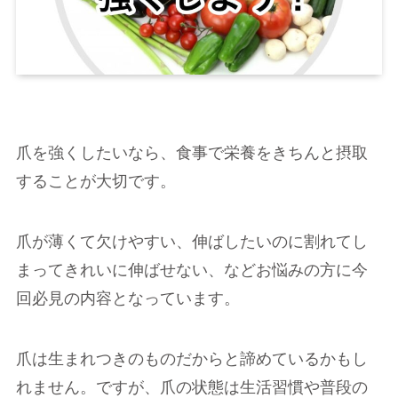
爪を強くしたいなら、食事で栄養をきちんと摂取
することが大切です。
爪が薄くて欠けやすい、伸ばしたいのに割れてし
まってきれいに伸ばせない、などお悩みの方に今
回必見の内容となっています。
爪は生まれつきのものだからと諦めているかもし
れません。ですが、爪の状態は生活習慣や普段の