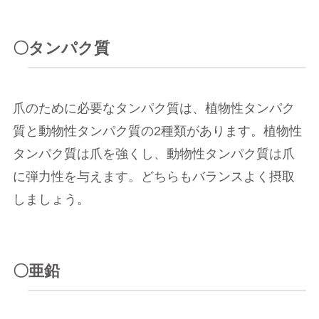
〇タンパク質
爪のために必要なタンパク質は、植物性タンパク
質と動物性タンパク質の2種類があります。植物性
タンパク質は爪を強くし、動物性タンパク質は爪
に弾力性を与えます。どちらもバランスよく摂取
しましょう。
〇亜鉛