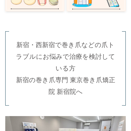
新宿・西新宿で巻き爪などの爪ト
ラブルにお悩みで治療を検討して
いる方
新宿の巻き爪専門 東京巻き爪矯正
院 新宿院へ