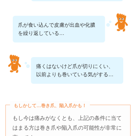
爪が食い込んで皮膚が出血や化膿
を繰り返している…
痛くはないけど爪が切りにくい、
以前よりも巻いている気がする…
もしかして…巻き爪、陥入爪かも！
もし今は痛みがなくとも、上記の条件に当て
はまる方は巻き爪や陥入爪の可能性が非常に