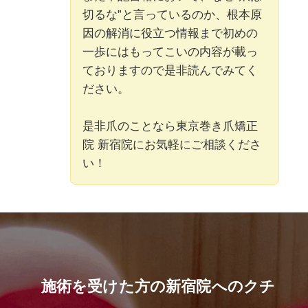
切るな”と言っているのか、根本原
因の解消に役立つ情報まで初めの
一歩にはもってこいの内容が載っ
ておりますので是非読んでみてく
ださい。
是非爪のことなら東京巻き爪矯正
院 新宿院にお気軽にご相談くださ
い！
施術を受けた方の新宿院へのクチ