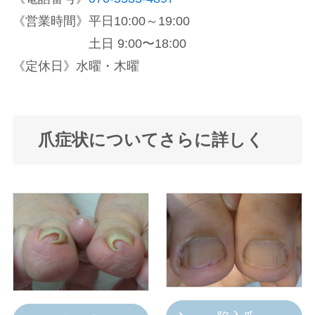
《営業時間》平日10:00～19:00
土日 9:00〜18:00
《定休日》水曜・木曜
爪症状についてさらに詳しく