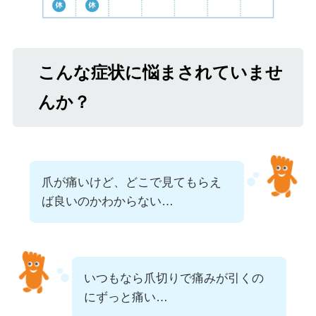
こんな症状に悩まされていませ
んか？
爪が痛いけど、どこで見てもらえ
ば良いのかわからない…
いつもなら爪切りで痛みが引くの
にずっと痛い…