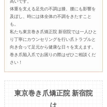
高いです。
体重を支える足先の不調は膝、腰にも影響を
及ぼし、時には体全体の不調をきたすこと
も。
私たち東京巻き爪矯正院 新宿院では一人ひと
り丁寧にカウンセリングを行い爪トラブルと
向き合って足元から健康な日々を支えます。
巻き爪陥入爪でお困りの際はぜひご相談くだ
さい！
東京巻き爪矯正院 新宿院
は