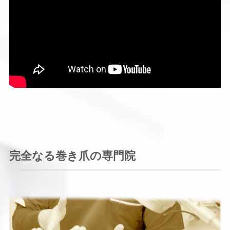
完全なる巻き爪の専門院