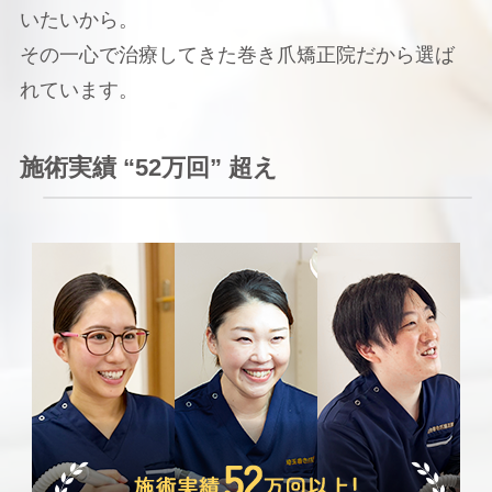
いたいから。
その一心で治療してきた巻き爪矯正院だから選ば
れています。
施術実績 “52万回” 超え