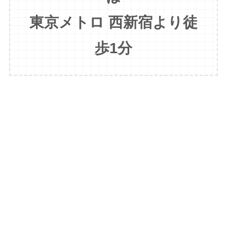
東京メトロ 西新宿より徒
歩1分