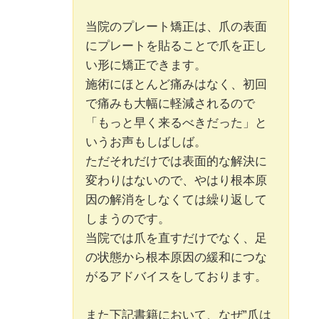
当院のプレート矯正は、爪の表面
にプレートを貼ることで爪を正し
い形に矯正できます。
施術にほとんど痛みはなく、初回
で痛みも大幅に軽減されるので
「もっと早く来るべきだった」と
いうお声もしばしば。
ただそれだけでは表面的な解決に
変わりはないので、やはり根本原
因の解消をしなくては繰り返して
しまうのです。
当院では爪を直すだけでなく、足
の状態から根本原因の緩和につな
がるアドバイスをしております。
また下記書籍において、なぜ”爪は