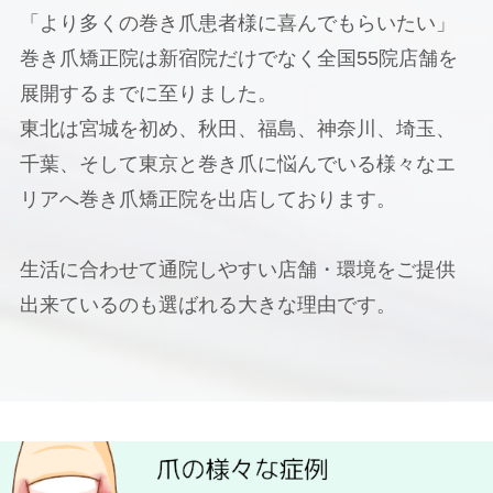
「より多くの巻き爪患者様に喜んでもらいたい」
巻き爪矯正院は新宿院だけでなく全国55院店舗を
展開するまでに至りました。
東北は宮城を初め、秋田、福島、神奈川、埼玉、
千葉、そして東京と巻き爪に悩んでいる様々なエ
リアへ巻き爪矯正院を出店しております。
生活に合わせて通院しやすい店舗・環境をご提供
出来ているのも選ばれる大きな理由です。