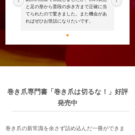
と足の形から普段の歩き方まで正確に当
てられたので驚きました。また機会があ
ればぜひお世話になりたいです。
巻き爪専門書「巻き爪は切るな！」好評
発売中
巻き爪の新常識を余さず詰め込んだ一冊ができま