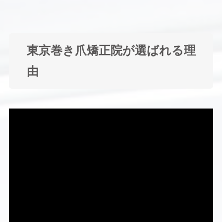
東京巻き爪矯正院が選ばれる理
由