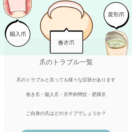
爪のトラブル一覧
爪のトラブルと言っても様々な症状があります
巻き爪・陥入爪・爪甲鉤彎症・肥厚爪
ご自身の爪はどのタイプでしょうか？