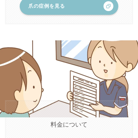
爪の症例を見る
料金について