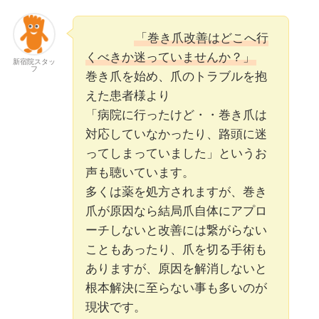
「巻き爪改善はどこへ行
くべきか迷っていませんか？」
新宿院スタッ
フ
巻き爪を始め、爪のトラブルを抱
えた患者様より
「病院に行ったけど・・巻き爪は
対応していなかったり、路頭に迷
ってしまっていました」というお
声も聴いています。
多くは薬を処方されますが、巻き
爪が原因なら結局爪自体にアプロ
ーチしないと改善には繋がらない
こともあったり、爪を切る手術も
ありますが、原因を解消しないと
根本解決に至らない事も多いのが
現状です。