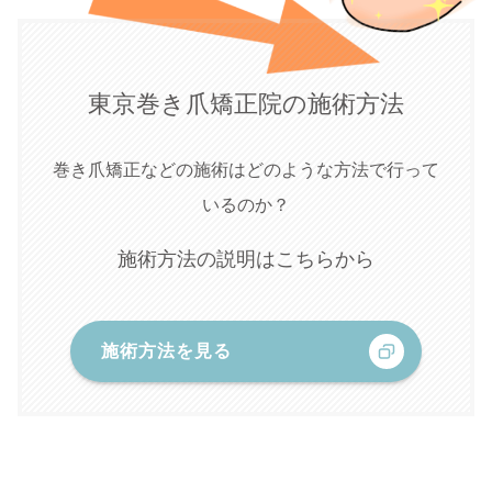
東京巻き爪矯正院の施術方法
巻き爪矯正などの施術はどのような方法で行って
いるのか？
施術方法の説明はこちらから
施術方法を見る