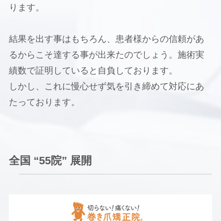
ります。
結果を出す事はもちろん、患者様からの信頼があ
るからこそ達する事が出来たのでしょう。施術実
績数で証明していると自負しております。
しかし、これに慢心せず気を引き締めて対応にあ
たっております。
全国 “55院” 展開