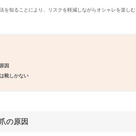
法を知ることにより、リスクを軽減しながらオシャレを楽しむ
原因
は靴しかない
爪の原因