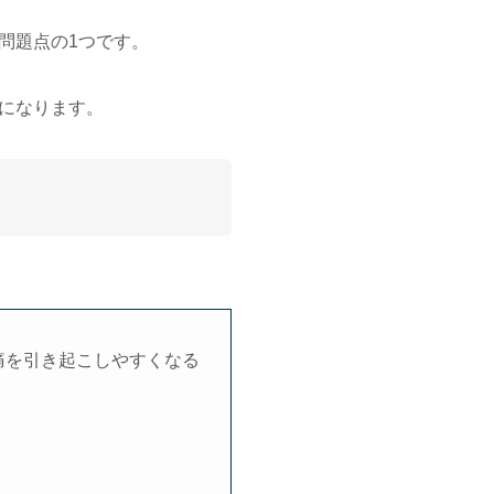
問題点の1つです。
になります。
痛を引き起こしやすくなる