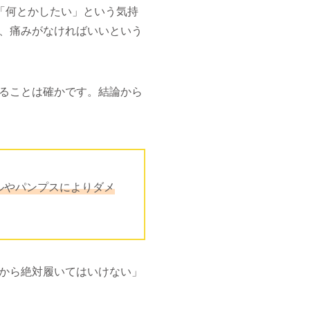
「何とかしたい」という気持
、痛みがなければいいという
ることは確かです。結論から
ルやパンプスによりダメ
から絶対履いてはいけない」