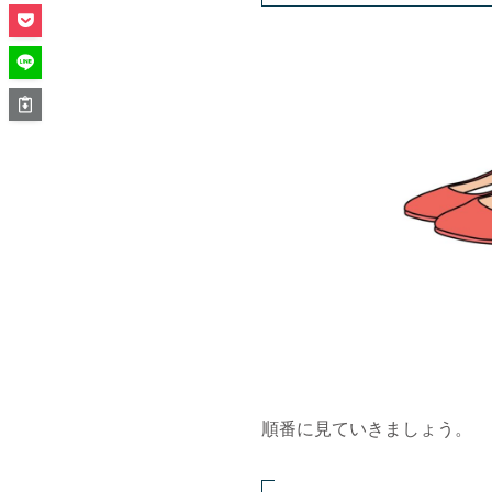
順番に見ていきましょう。