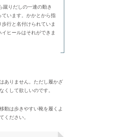
ら蹴りだしの一連の動き
っています。かかとから指
り歩行と名付けられていま
ハイヒールはそれができま
はありません。ただし履かざ
なくして欲しいのです。
移動は歩きやすい靴を履くよ
てください。