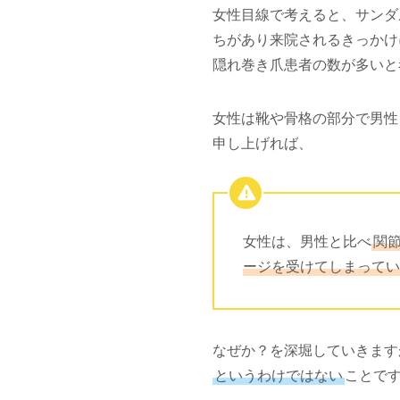
女性目線で考えると、サンダ
ちがあり来院されるきっかけ
隠れ巻き爪患者の数が多いと
女性は靴や骨格の部分で男性
申し上げれば、
女性は、男性と比べ
関
ージを受けてしまってい
なぜか？を深堀していきます
というわけではない
ことで