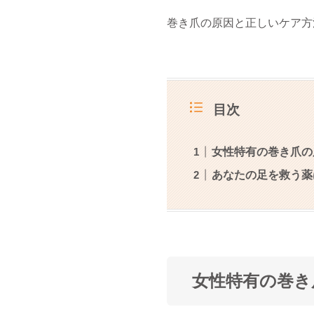
巻き爪の原因と正しいケア方
目次
女性特有の巻き爪の
あなたの足を救う薬
女性特有の巻き