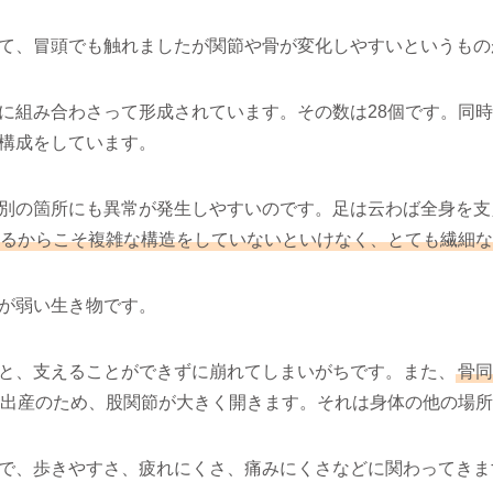
て、冒頭でも触れましたが関節や骨が変化しやすいというもの
に組み合わさって形成されています。その数は28個です。同
構成をしています。
別の箇所にも異常が発生しやすいのです。足は云わば全身を支
るからこそ複雑な構造をしていないといけなく、とても繊細な
が弱い生き物です。
と、支えることができずに崩れてしまいがちです。また、
骨同
出産のため、股関節が大きく開きます。それは身体の他の場所
で、歩きやすさ、疲れにくさ、痛みにくさなどに関わってきま