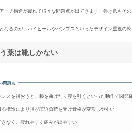
アーチ構造が崩れて様々な問題点が出てきます。巻き爪もその
となるのが、ハイヒールやパンプスといったデザイン重視の靴
う薬は靴しかない
の問題点
ランスを補おうと、膝を曲げたり腰を引くといった動作で関節
滑る構造により指が圧迫負荷を受け骨格が変形しやすい
できなく、疲れやすく痛みが出やすい