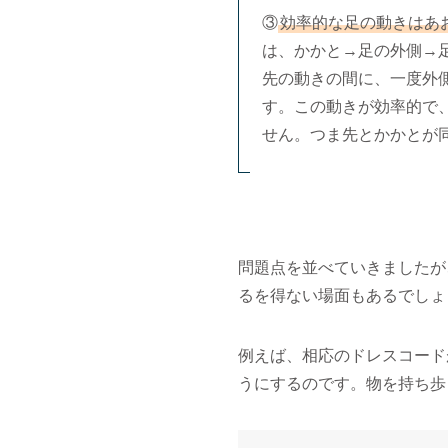
③
効率的な足の動きはあ
は、かかと→足の外側→
先の動きの間に、一度外
す。この動きが効率的で
せん。つま先とかかとが
問題点を並べていきましたが
るを得ない場面もあるでしょ
例えば、相応のドレスコード
うにするのです。物を持ち歩