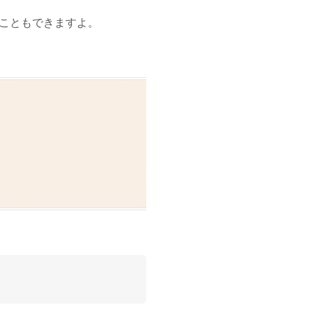
こともできますよ。