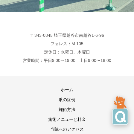
〒343-0845 埼玉県越谷市南越谷1-6-96
フォレストM 105
定休日：水曜日、木曜日
営業時間：平日9:00～19:00 土日9:00〜18:00
ホーム
爪の症例
施術方法
施術メニューと料金
当院へのアクセス