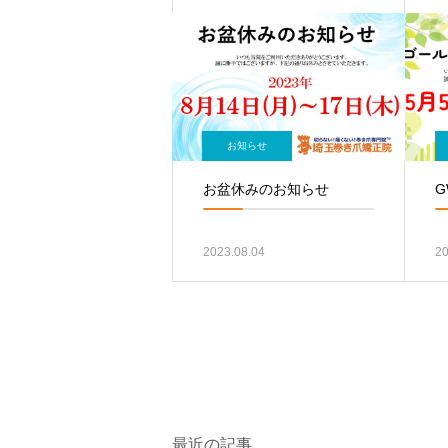
お知らせ
お盆休みのお知らせ
2023.08.04
20
最近の記事