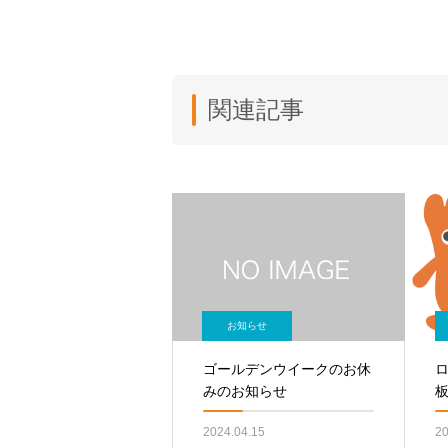
関連記事
お知らせ
ゴールデンウイークのお休
みのお知らせ
2024.04.15
20