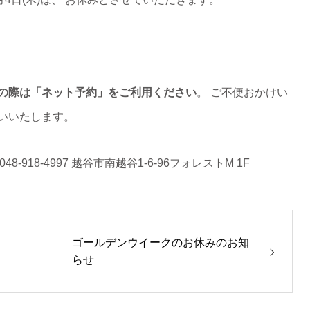
の際は「ネット予約」をご利用ください
。 ご不便おかけい
いいたします。
8-918-4997 越谷市南越谷1-6-96フォレストM 1F
ゴールデンウイークのお休みのお知
らせ