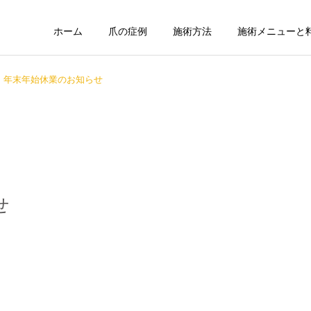
ホーム
爪の症例
施術方法
施術メニューと
年末年始休業のお知らせ
せ