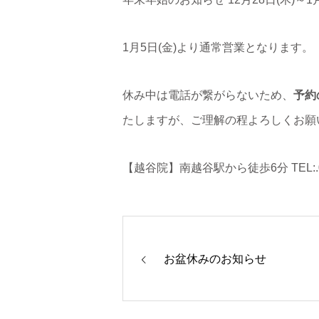
1月5日(金)より通常営業となります。
休み中は電話が繋がらないため、
予約
たしますが、ご理解の程よろしくお願
【越谷院】南越谷駅から徒歩6分 TEL:.04
お盆休みのお知らせ