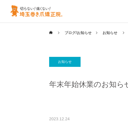
ブログ/お知らせ
お知らせ
お知らせ
年末年始休業のお知ら
2023.12.24