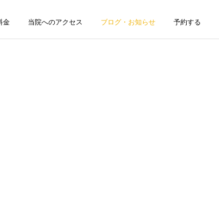
料金
当院へのアクセス
ブログ・お知らせ
予約する