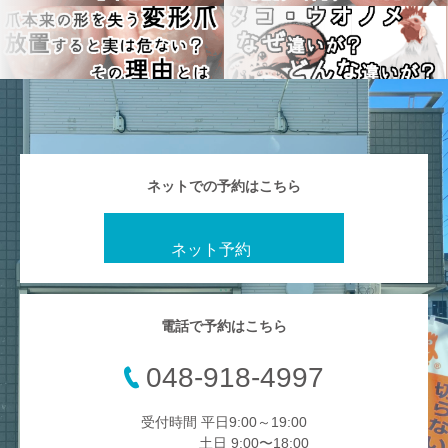
ネットでの予約はこちら
ネット予約
電話で予約はこちら
048-918-4997
受付時間 平日9:00～19:00
土日 9:00〜18:00