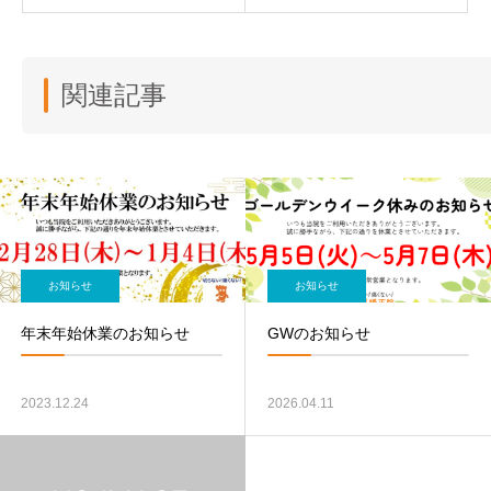
関連記事
お知らせ
お知らせ
年末年始休業のお知らせ
GWのお知らせ
2023.12.24
2026.04.11