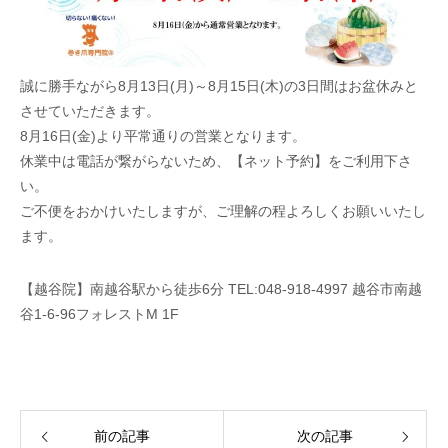
誠に勝手ながら8月13日(月)～8月15日(木)の3日間はお盆休みと
させていただきます。
8月16日(金)より平常通りの営業となります。
休業中は電話が繋がらないため、【ネット予約】をご利用下さ
い。
ご不便をおかけいたしますが、ご理解の程よろしくお願いいたし
ます。
【越谷院】南越谷駅から徒歩6分 TEL:048-918-4997 越谷市南越
谷1-6-96フォレストM 1F
前の記事
次の記事