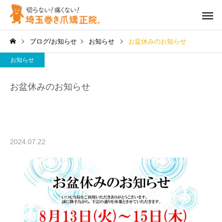
ブログ/お知らせ
お知らせ
お盆休みのお知らせ
お知らせ
お盆休みのお知らせ
2024.07.22