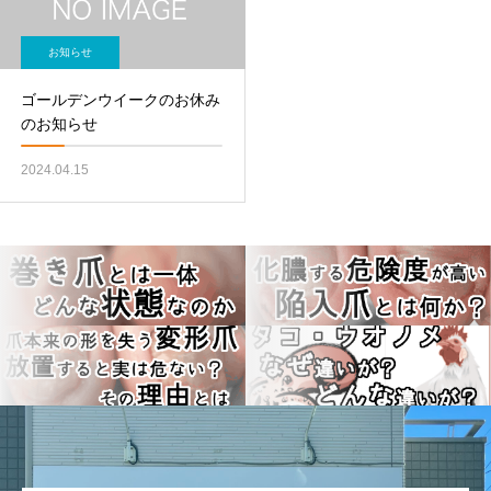
お知らせ
ゴールデンウイークのお休み
のお知らせ
2024.04.15