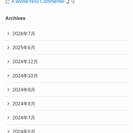
に
A WordPress Commenter
より
Archives
2026年7月
2025年6月
2024年12月
2024年10月
2024年9月
2024年8月
2024年7月
2024年5月