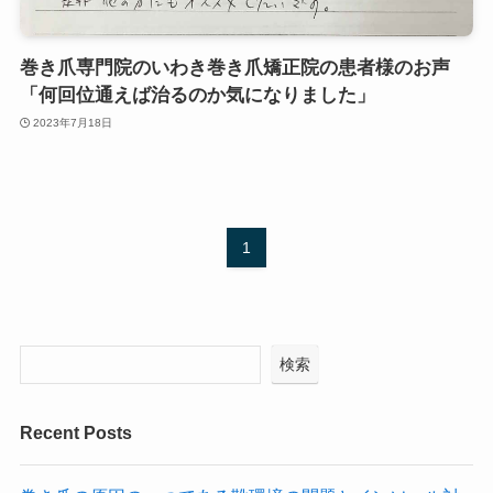
巻き爪専門院のいわき巻き爪矯正院の患者様のお声
「何回位通えば治るのか気になりました」
2023年7月18日
1
検索
Recent Posts