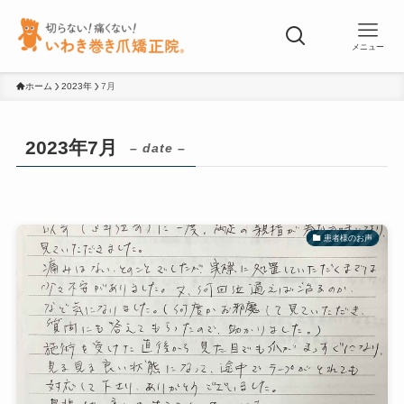
メニュー
ホーム
2023年
7月
2023年7月
– date –
患者様のお声