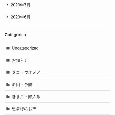
2023年7月
2023年6月
Categories
Uncategorized
お知らせ
タコ・ウオノメ
原因・予防
巻き爪・陥入爪
患者様のお声