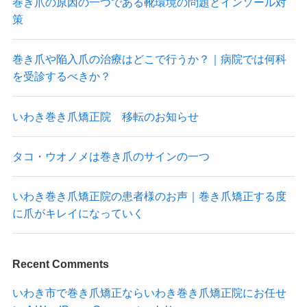
巻き爪の原因の一つである靴環境の問題とインソール対
策
巻き爪や陥入爪の治療はどこで行うか？｜病院では何科
を受診するべきか？
いわき巻き爪矯正院 移転のお知らせ
タコ・ウオノメは巻き爪のサインの一つ
いわき巻き爪矯正院の患者様のお声｜巻き爪矯正する度
に爪がキレイになっていく
Recent Comments
いわき市で巻き爪矯正ならいわき巻き爪矯正院にお任せ