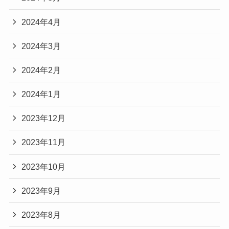
2024年4月
2024年3月
2024年2月
2024年1月
2023年12月
2023年11月
2023年10月
2023年9月
2023年8月