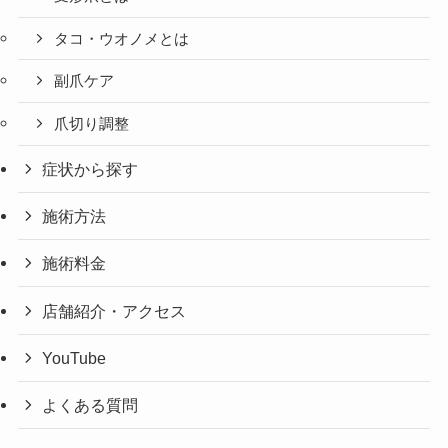
タコ・ウオノメとは
副爪ケア
爪切り調整
症状から探す
施術方法
施術料金
店舗紹介・アクセス
YouTube
よくある質問