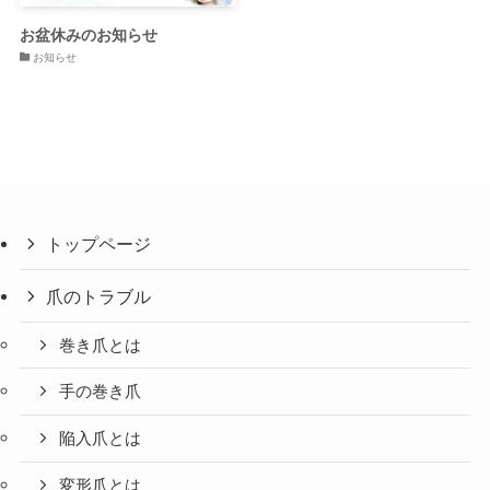
お盆休みのお知らせ
お知らせ
トップページ
爪のトラブル
巻き爪とは
手の巻き爪
陥入爪とは
変形爪とは