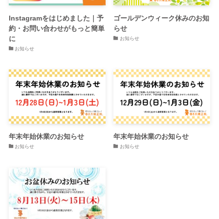
Instagramをはじめました｜予
ゴールデンウィーク休みのお知
約・お問い合わせがもっと簡単
らせ
に
お知らせ
お知らせ
年末年始休業のお知らせ
年末年始休業のお知らせ
お知らせ
お知らせ