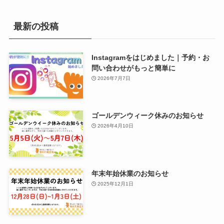
最新の投稿
Instagramをはじめました｜予約・お
問い合わせがもっと簡単に
2026年7月7日
ゴールデンウィーク休みのお知らせ
2026年4月10日
年末年始休業のお知らせ
2025年12月1日