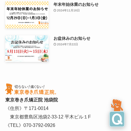
年末年始休業のお知らせ
2024年11月16日
お盆休みのお知らせ
2024年7月22日
東京巻き爪矯正院 池袋院
《住所》〒171-0014
東京都豊島区池袋2-33-12 平木ビル１F
《TEL》
070-3792-0926