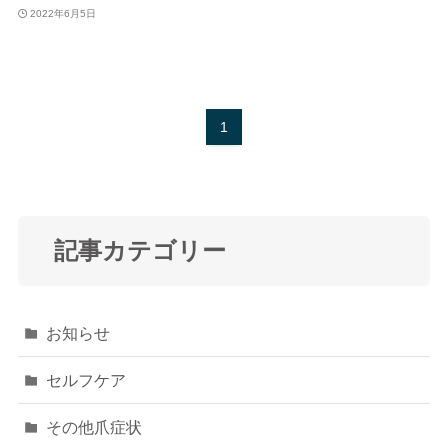
2022年6月5日
1
記事カテゴリー
お知らせ
セルフケア
その他爪症状