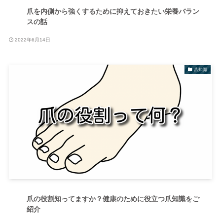
爪を内側から強くするために抑えておきたい栄養バラン
スの話
2022年6月14日
爪知識
爪の役割知ってますか？健康のために役立つ爪知識をご
紹介