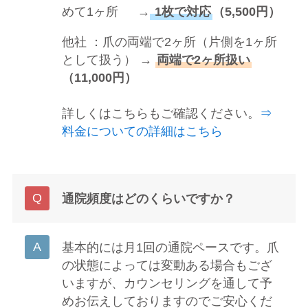
めて1ヶ所 →
1枚で対応
（5,500円）
他社 ：爪の両端で2ヶ所（片側を1ヶ所
として扱う） →
両端で2ヶ所扱い
（11,000円）
詳しくはこちらもご確認ください。
⇒
料金についての詳細はこちら
通院頻度はどのくらいですか？
基本的には月1回の通院ペースです。爪
の状態によっては変動ある場合もござ
いますが、カウンセリングを通して予
めお伝えしておりますのでご安心くだ