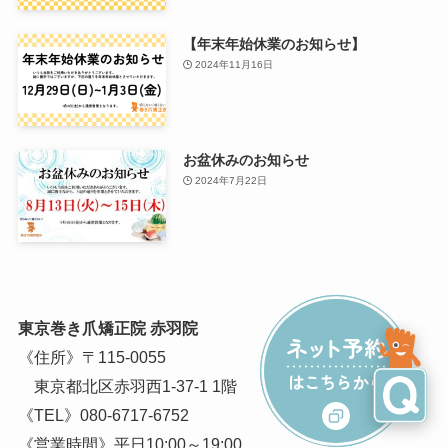
【年末年始休業のお知らせ】
2024年11月16日
お盆休みのお知らせ
2024年7月22日
東京巻き爪矯正院 赤羽院
《住所》〒115-0055
東京都北区赤羽西1-37-1 1階
《TEL》
080-6717-6752
《営業時間》平日10:00～19:00