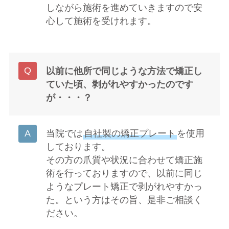
しながら施術を進めていきますので安
心して施術を受けれます。
以前に他所で同じような方法で矯正し
ていた頃、剥がれやすかったのです
が・・・？
当院では
自社製の矯正プレート
を使用
しております。
その方の爪質や状況に合わせて矯正施
術を行っておりますので、以前に同じ
ようなプレート矯正で剥がれやすかっ
た。という方はその旨、是非ご相談く
ださい。