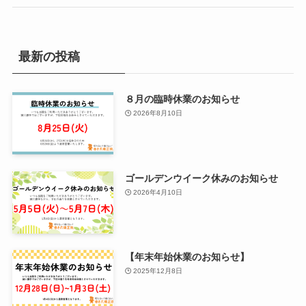
最新の投稿
８月の臨時休業のお知らせ
2026年8月10日
ゴールデンウイーク休みのお知らせ
2026年4月10日
【年末年始休業のお知らせ】
2025年12月8日