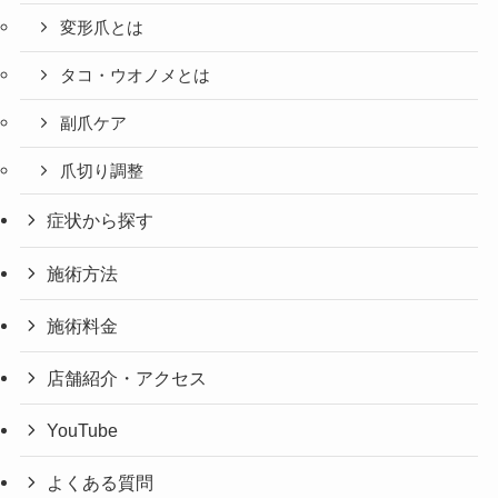
変形爪とは
タコ・ウオノメとは
副爪ケア
爪切り調整
症状から探す
施術方法
施術料金
店舗紹介・アクセス
YouTube
よくある質問