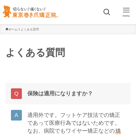
menu
ホーム
よくある質問
よくある質問
保険は適用になりますか？
適用外です。フットケア技法での矯正
であって医療行為ではないためです。
なお、病院でもワイヤー矯正などの
矯