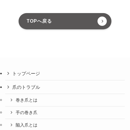
TOPへ戻る
トップページ
爪のトラブル
巻き爪とは
手の巻き爪
陥入爪とは