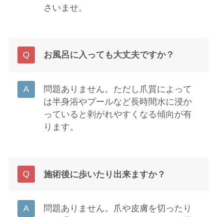
さいませ。
お風呂に入っても大丈夫ですか？
問題ありません。ただし爪質によって
は半身浴やプールなど長時間水に浸か
っていると剥がれやすくなる傾向が有
ります。
施術後に歩いたり出来ますか？
問題ありません。爪や皮膚を切ったり