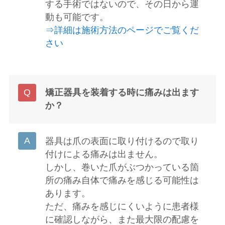
する手術ではないので、その日から運
動も可能です。
⇒詳細は施術方法のページでご覧くだ
さい
矯正器具を装着する時に痛みは出ます
か？
器具は爪の表面に取り付けるので取り
付けによる痛みは出ません。
しかし、巻いた爪がぶつかっている箇
所の痛み自体で痛みを感じる可能性は
あります。
ただ、痛みを感じにくいように患者様
に確認しながら、また最大限の配慮を