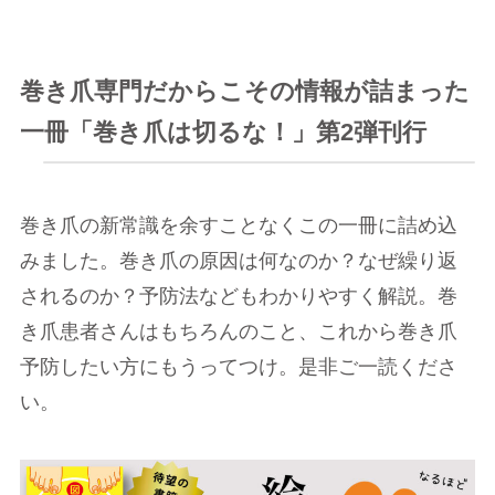
巻き爪専門だからこその情報が詰まった
一冊「巻き爪は切るな！」第2弾刊行
巻き爪の新常識を余すことなくこの一冊に詰め込
みました。巻き爪の原因は何なのか？なぜ繰り返
されるのか？予防法などもわかりやすく解説。巻
き爪患者さんはもちろんのこと、これから巻き爪
予防したい方にもうってつけ。是非ご一読くださ
い。