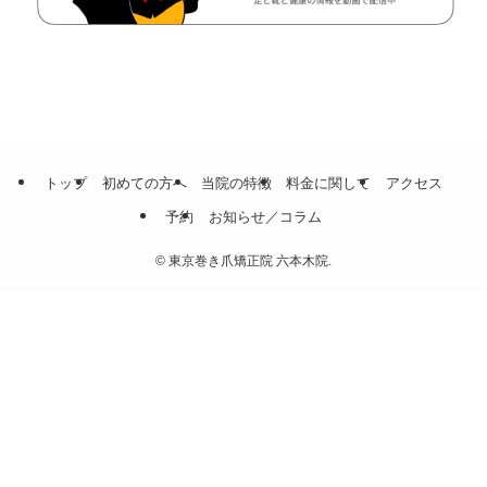
トップ
初めての方へ
当院の特徴
料金に関して
アクセス
予約
お知らせ／コラム
©
東京巻き爪矯正院 六本木院.