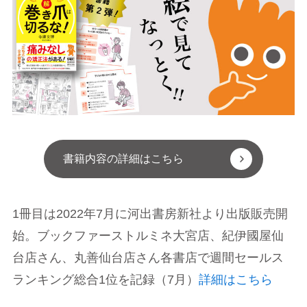
書籍内容の詳細はこちら
1冊目は2022年7月に河出書房新社より出版販売開
始。ブックファーストルミネ大宮店、紀伊國屋仙
台店さん、丸善仙台店さん各書店で週間セールス
ランキング総合1位を記録（7月）
詳細はこちら