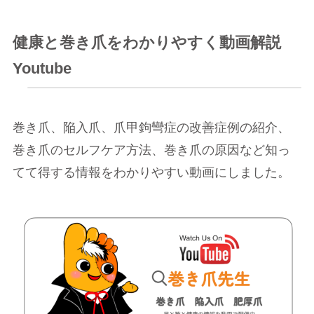
健康と巻き爪をわかりやすく動画解説
Youtube
巻き爪、陥入爪、爪甲鉤彎症の改善症例の紹介、
巻き爪のセルフケア方法、巻き爪の原因など知っ
てて得する情報をわかりやすい動画にしました。