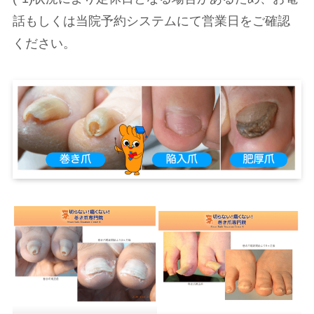
話もしくは当院予約システムにて営業日をご確認
ください。