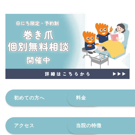
初めての方へ
料金
アクセス
当院の特徴