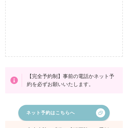
【完全予約制】事前の電話かネット予
約を必ずお願いいたします。
ネット予約はこちらへ