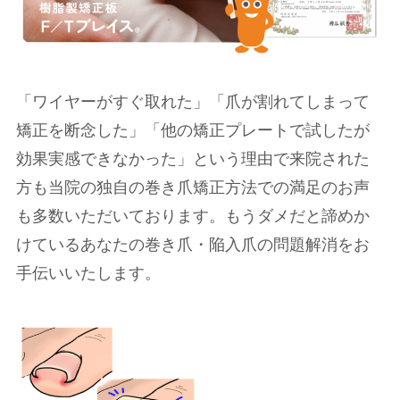
「ワイヤーがすぐ取れた」「爪が割れてしまって
矯正を断念した」「他の矯正プレートで試したが
効果実感できなかった」という理由で来院された
方も当院の独自の巻き爪矯正方法での満足のお声
も多数いただいております。もうダメだと諦めか
けているあなたの巻き爪・陥入爪の問題解消をお
手伝いいたします。