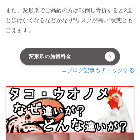
また、変形爪でご高齢の方は転倒し骨折すると2度
と歩けなくなるなどかなり”リスクが高い”状態とも
言えます。
変形爪の施術料金
→ブログ記事もチェックする