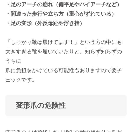
・足のアーチの崩れ（偏平足やハイアーチなど）
・間違った歩行や立ち方（重心がずれている）
・足の変形（外反母趾や浮き指）
「しっかり靴は履けてます！」という方の中にも
大きすぎる靴を履いていたりと、知らず知らずの
うちに
爪に負担をかけている可能性もありますので要チ
ェックです。
変形爪の危険性