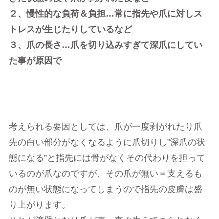
２、慢性的な負荷＆負担…常に指先や爪に対しス
トレスが生じたりしているなど
３、爪の長さ…爪を切り込みすぎて深爪にしてい
た事が原因で
考えられる要因としては、爪が一度剥がれたり爪
先の白い部分がなくなるように爪切りし”深爪の状
態になる”と指先には骨がなくその代わりを担って
いるのが爪なのですが、その爪が無い＝支えるも
のが無い状態になってしまうので指先の皮膚は盛
り上がります。