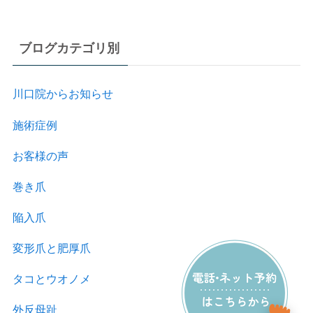
ブログカテゴリ別
川口院からお知らせ
施術症例
お客様の声
巻き爪
陥入爪
変形爪と肥厚爪
タコとウオノメ
外反母趾