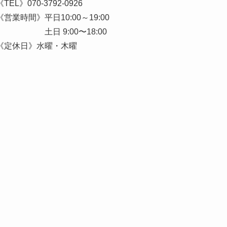
《TEL》
070-3792-0926
《営業時間》平日10:00～19:00
土日 9:00〜18:00
《定休日》水曜・木曜