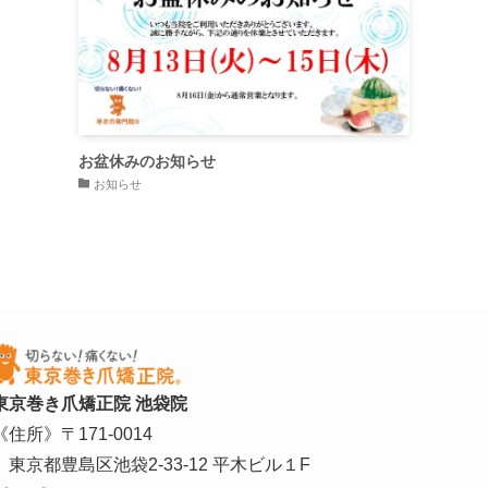
お盆休みのお知らせ
お知らせ
東京巻き爪矯正院 池袋院
《住所》〒171-0014
東京都豊島区池袋2-33-12 平木ビル１F