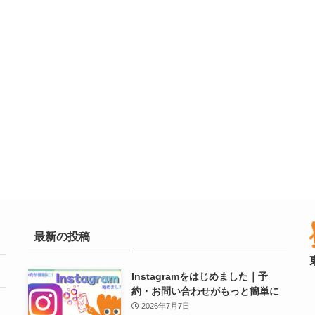
最新の投稿
Instagramをはじめました｜予
約・お問い合わせがもっと簡単に
2026年7月7日