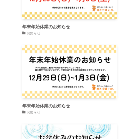
年末年始休業のお知らせ
お知らせ
年末年始休業のお知らせ
お知らせ