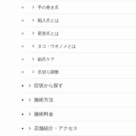
手の巻き爪
陥入爪とは
変形爪とは
タコ・ウオノメとは
副爪ケア
爪切り調整
症状から探す
施術方法
施術料金
店舗紹介・アクセス