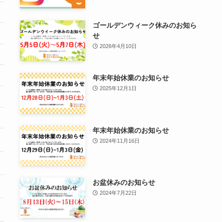
ゴールデンウィーク休みのお知ら
せ
2026年4月10日
年末年始休業のお知らせ
2025年12月1日
年末年始休業のお知らせ
2024年11月16日
お盆休みのお知らせ
2024年7月22日