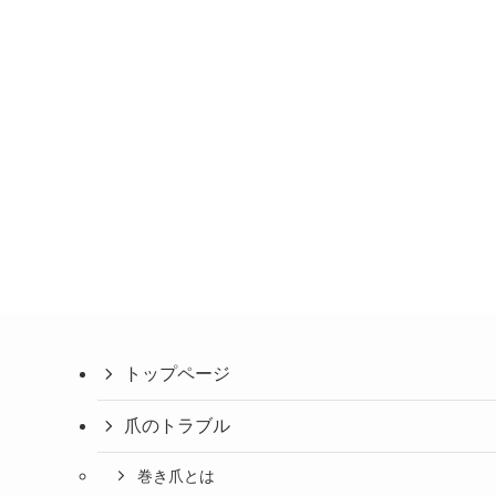
トップページ
爪のトラブル
巻き爪とは