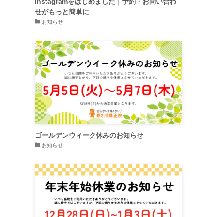
Instagramをはじめました｜予約・お問い合わ
せがもっと簡単に
お知らせ
ゴールデンウィーク休みのお知らせ
お知らせ